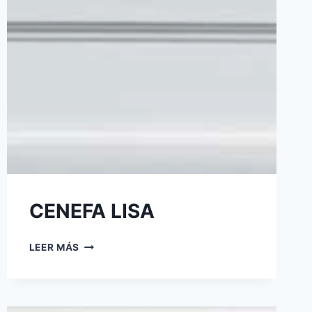
CENEFA LISA
LEER MÁS