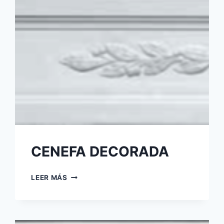
CENEFA DECORADA
LEER MÁS