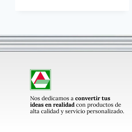
Nos dedicamos a
convertir tus
ideas en realidad
con productos de
alta calidad y servicio personalizado.