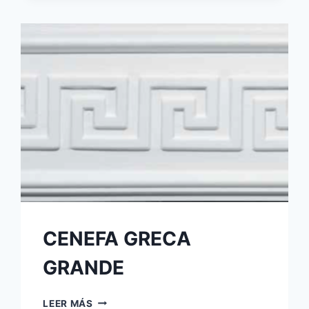
CENEFA GRECA
GRANDE
LEER MÁS