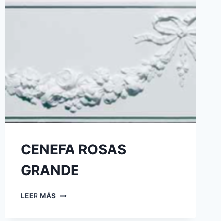
CENEFA ROSAS
GRANDE
LEER MÁS