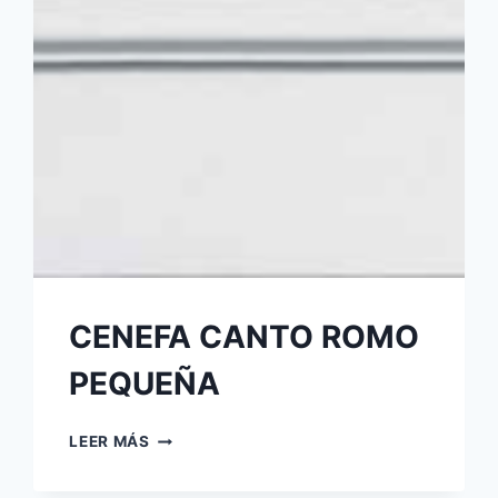
CENEFA CANTO ROMO
PEQUEÑA
LEER MÁS