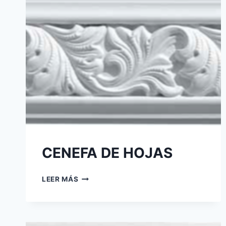
CENEFA DE HOJAS
LEER MÁS