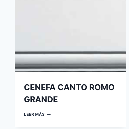
CENEFA CANTO ROMO
GRANDE
LEER MÁS