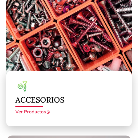
ACCESORIOS
Ver Productos