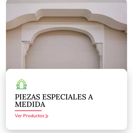
PIEZAS ESPECIALES A
MEDIDA
Ver Productos