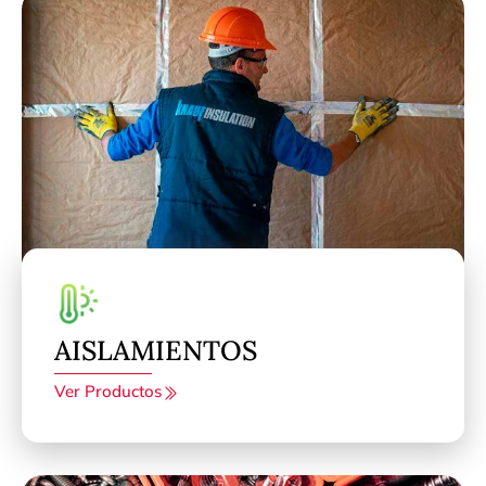
AISLAMIENTOS
Ver Productos