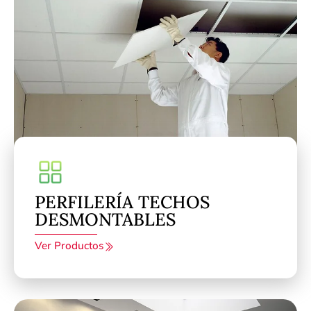
PERFILERÍA TECHOS
DESMONTABLES
Ver Productos