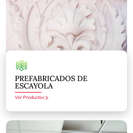
PREFABRICADOS DE
ESCAYOLA
Ver Productos