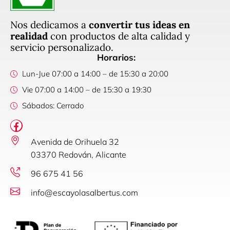
Nos dedicamos a
convertir tus ideas en
realidad
con productos de alta calidad y
servicio personalizado.
Horarios:
Lun-Jue 07:00 a 14:00 – de 15:30 a 20:00
Vie 07:00 a 14:00 – de 15:30 a 19:30
Sábados: Cerrado
Avenida de Orihuela 32
03370 Redován, Alicante
96 675 41 56
info@escayolasalbertus.com