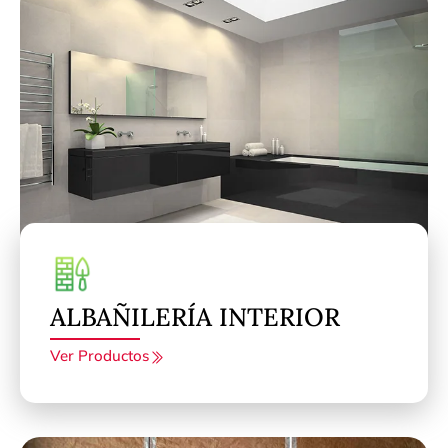
ALBAÑILERÍA INTERIOR
Ver Productos