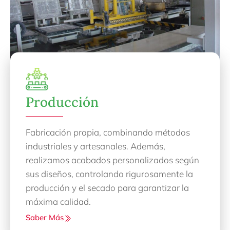
Producción
Fabricación propia, combinando métodos
industriales y artesanales. Además,
realizamos acabados personalizados según
sus diseños, controlando rigurosamente la
producción y el secado para garantizar la
máxima calidad.
Saber Más