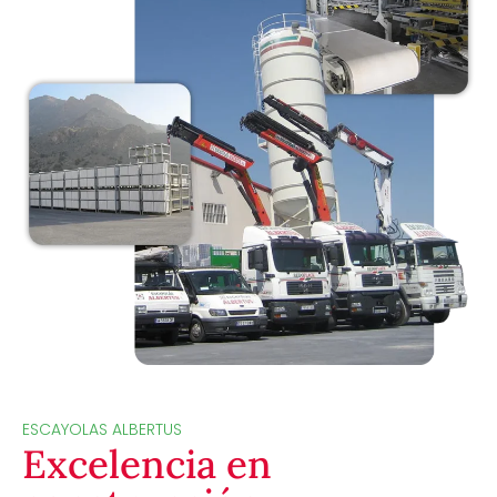
ESCAYOLAS ALBERTUS
Excelencia en