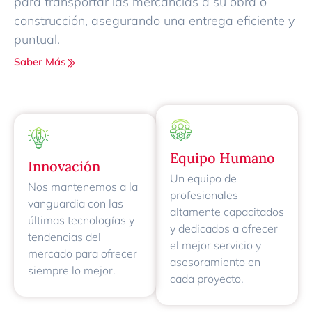
para transportar las mercancías a su obra o
construcción, asegurando una entrega eficiente y
puntual.
Saber Más
Equipo Humano
Innovación
Un equipo de
Nos mantenemos a la
profesionales
vanguardia con las
altamente capacitados
últimas tecnologías y
y dedicados a ofrecer
tendencias del
el mejor servicio y
mercado para ofrecer
asesoramiento en
siempre lo mejor.
cada proyecto.