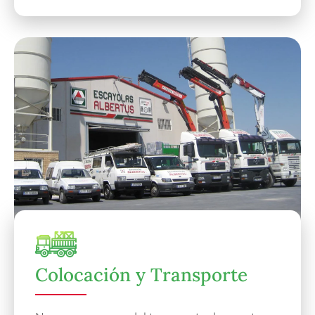
Colocación y Transporte