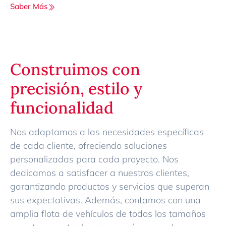
Saber Más
Construimos con
precisión, estilo y
funcionalidad
Nos adaptamos a las necesidades específicas
de cada cliente, ofreciendo soluciones
personalizadas para cada proyecto. Nos
dedicamos a satisfacer a nuestros clientes,
garantizando productos y servicios que superan
sus expectativas. Además, contamos con una
amplia flota de vehículos de todos los tamaños