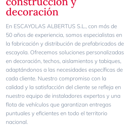
construcción y
decoración
En ESCAYOLAS ALBERTUS S.L., con más de
50 años de experiencia, somos especialistas en
la fabricación y distribución de prefabricados de
escayola. Ofrecemos soluciones personalizadas
en decoración, techos, aislamientos y tabiques,
adaptándonos a las necesidades específicas de
cada cliente. Nuestro compromiso con la
calidad y la satisfacción del cliente se refleja en
nuestro equipo de instaladores expertos y una
flota de vehículos que garantizan entregas
puntuales y eficientes en todo el territorio
nacional.