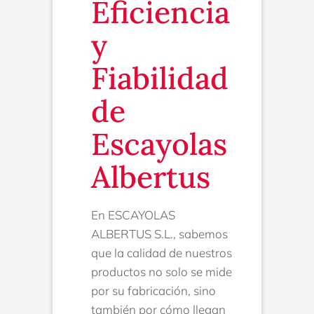
Eficiencia
y
Fiabilidad
de
Escayolas
Albertus
En ESCAYOLAS
ALBERTUS S.L., sabemos
que la calidad de nuestros
productos no solo se mide
por su fabricación, sino
también por cómo llegan