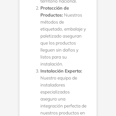
territorio nacional.
Protección de
Productos:
Nuestros
métodos de
etiquetado, embalaje y
paletizado aseguran
que los productos
lleguen sin daños y
listos para su
instalación.
Instalación Experta:
Nuestro equipo de
instaladores
especializados
asegura una
integración perfecta de
nuestros productos en