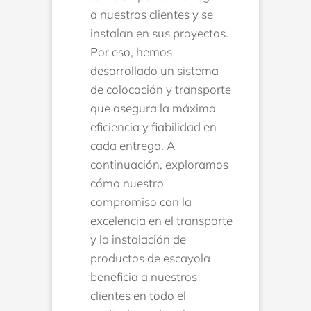
a nuestros clientes y se
instalan en sus proyectos.
Por eso, hemos
desarrollado un sistema
de colocación y transporte
que asegura la máxima
eficiencia y fiabilidad en
cada entrega. A
continuación, exploramos
cómo nuestro
compromiso con la
excelencia en el transporte
y la instalación de
productos de escayola
beneficia a nuestros
clientes en todo el