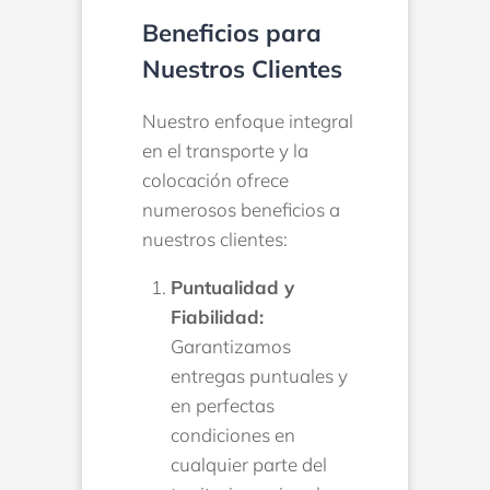
Beneficios para
Nuestros Clientes
Nuestro enfoque integral
en el transporte y la
colocación ofrece
numerosos beneficios a
nuestros clientes:
Puntualidad y
Fiabilidad:
Garantizamos
entregas puntuales y
en perfectas
condiciones en
cualquier parte del