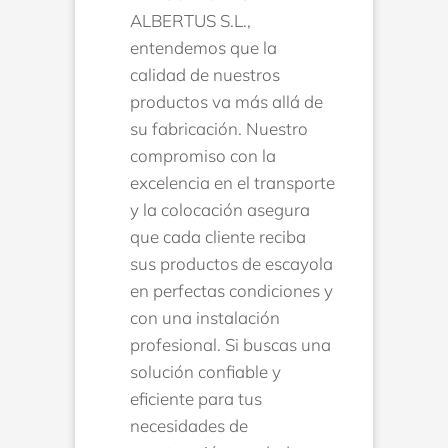
ALBERTUS S.L.,
entendemos que la
calidad de nuestros
productos va más allá de
su fabricación. Nuestro
compromiso con la
excelencia en el transporte
y la colocación asegura
que cada cliente reciba
sus productos de escayola
en perfectas condiciones y
con una instalación
profesional. Si buscas una
solución confiable y
eficiente para tus
necesidades de