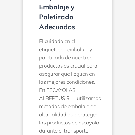
Embalaje y
Paletizado
Adecuados
El cuidado en el
etiquetado, embalaje y
paletizado de nuestros
productos es crucial para
asegurar que lleguen en
las mejores condiciones.
En ESCAYOLAS
ALBERTUS S.L., utilizamos
métodos de embalaje de
alta calidad que protegen
los productos de escayola
durante el transporte,