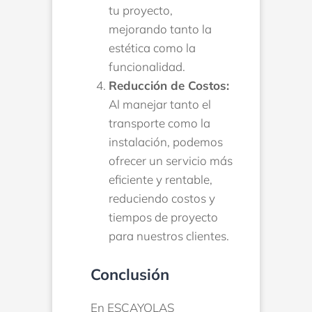
tu proyecto,
mejorando tanto la
estética como la
funcionalidad.
Reducción de Costos:
Al manejar tanto el
transporte como la
instalación, podemos
ofrecer un servicio más
eficiente y rentable,
reduciendo costos y
tiempos de proyecto
para nuestros clientes.
Conclusión
En ESCAYOLAS