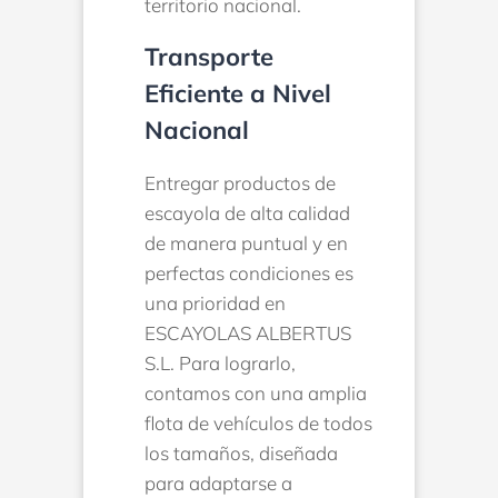
territorio nacional.
Transporte
Eficiente a Nivel
Nacional
Entregar productos de
escayola de alta calidad
de manera puntual y en
perfectas condiciones es
una prioridad en
ESCAYOLAS ALBERTUS
S.L. Para lograrlo,
contamos con una amplia
flota de vehículos de todos
los tamaños, diseñada
para adaptarse a