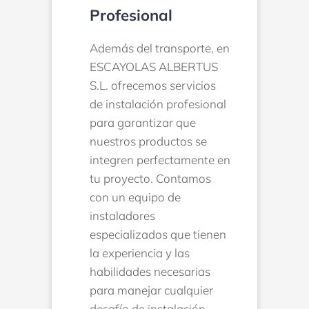
Profesional
Además del transporte, en
ESCAYOLAS ALBERTUS
S.L. ofrecemos servicios
de instalación profesional
para garantizar que
nuestros productos se
integren perfectamente en
tu proyecto. Contamos
con un equipo de
instaladores
especializados que tienen
la experiencia y las
habilidades necesarias
para manejar cualquier
desafío de instalación.