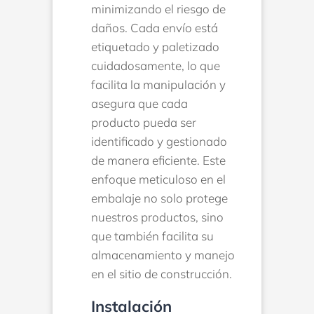
minimizando el riesgo de
daños. Cada envío está
etiquetado y paletizado
cuidadosamente, lo que
facilita la manipulación y
asegura que cada
producto pueda ser
identificado y gestionado
de manera eficiente. Este
enfoque meticuloso en el
embalaje no solo protege
nuestros productos, sino
que también facilita su
almacenamiento y manejo
en el sitio de construcción.
Instalación