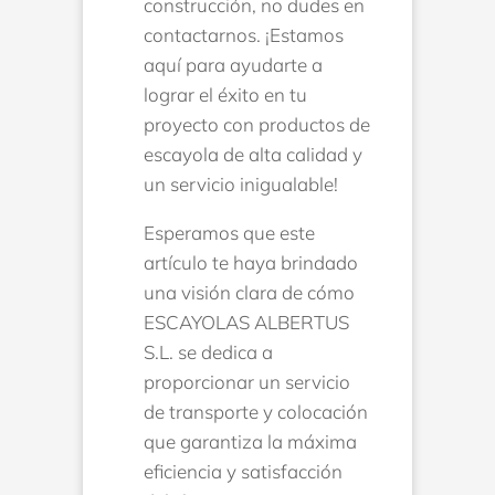
construcción, no dudes en
contactarnos. ¡Estamos
aquí para ayudarte a
lograr el éxito en tu
proyecto con productos de
escayola de alta calidad y
un servicio inigualable!
Esperamos que este
artículo te haya brindado
una visión clara de cómo
ESCAYOLAS ALBERTUS
S.L. se dedica a
proporcionar un servicio
de transporte y colocación
que garantiza la máxima
eficiencia y satisfacción