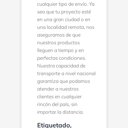
cualquier tipo de envío. Ya
sea que tu proyecto esté
en una gran ciudad o en
una localidad remota, nos
aseguramos de que
nuestros productos
lleguen a tiempo y en
perfectas condiciones.
Nuestra capacidad de
transporte a nivel nacional
garantiza que podamos
atender a nuestros
clientes en cualquier
rincón del país, sin
importar la distancia.
Etiquetado,