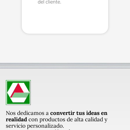
del cliente.
Nos dedicamos a
convertir tus ideas en
realidad
con productos de alta calidad y
servicio personalizado.