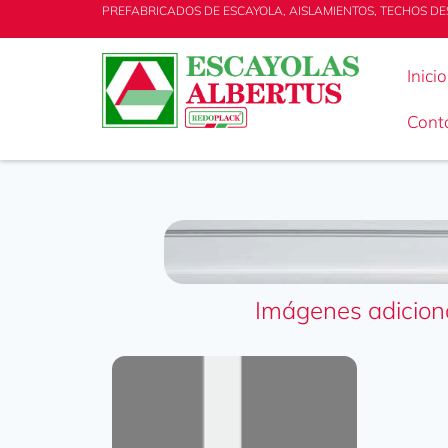
PREFABRICADOS DE ESCAYOLA, AISLAMIENTOS, TECHOS DE
Inicio
Cont
Imágenes adicion