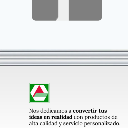
Nos dedicamos a
convertir tus
ideas en realidad
con productos de
alta calidad y servicio personalizado.