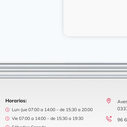
Horarios:
Aven
0337
Lun-Jue 07:00 a 14:00 – de 15:30 a 20:00
Vie 07:00 a 14:00 – de 15:30 a 19:30
96 6