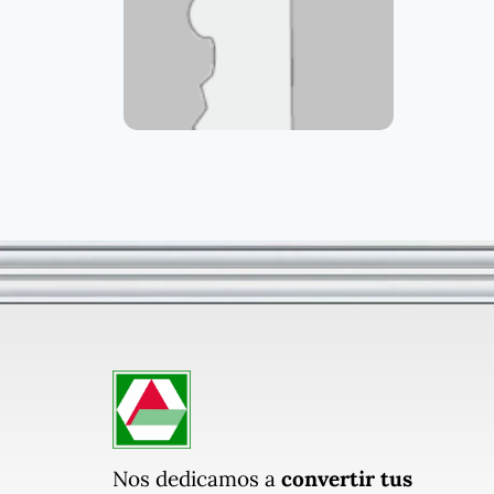
Nos dedicamos a
convertir tus