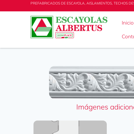
PREFABRICADOS DE ESCAYOLA, AISLAMIENTOS, TECHOS DE
Inicio
Cont
Imágenes adicion