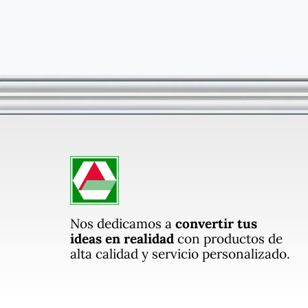
Nos dedicamos a
convertir tus
ideas en realidad
con productos de
alta calidad y servicio personalizado.