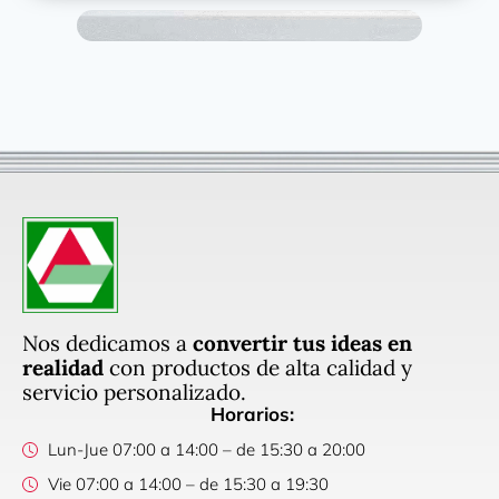
Nos dedicamos a
convertir tus ideas en
realidad
con productos de alta calidad y
servicio personalizado.
Horarios:
Lun-Jue 07:00 a 14:00 – de 15:30 a 20:00
Vie 07:00 a 14:00 – de 15:30 a 19:30