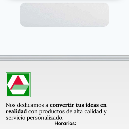
Nos dedicamos a
convertir tus ideas en
realidad
con productos de alta calidad y
servicio personalizado.
Horarios: