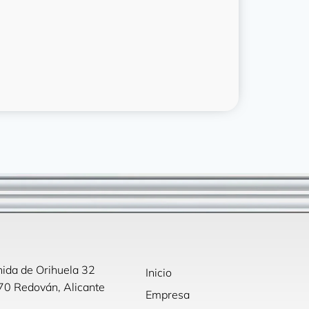
ida de Orihuela 32
Inicio
0 Redován, Alicante
Empresa