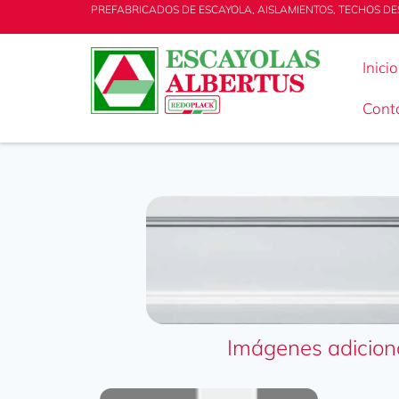
PREFABRICADOS DE ESCAYOLA, AISLAMIENTOS, TECHOS DE
Inicio
Cont
Imágenes adicion