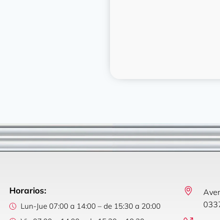
Horarios:
Aven
0337
Lun-Jue 07:00 a 14:00 – de 15:30 a 20:00