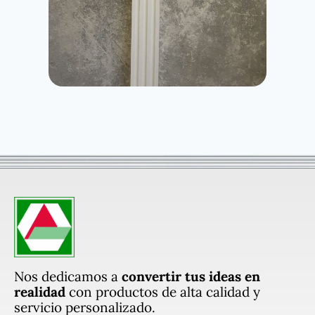
Nos dedicamos a
convertir tus ideas en
realidad
con productos de alta calidad y
servicio personalizado.