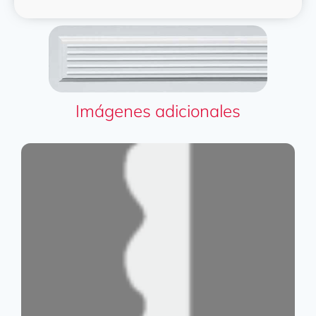
Imágenes adicionales