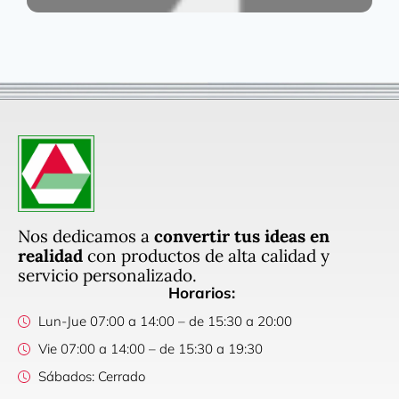
Nos dedicamos a
convertir tus ideas en
realidad
con productos de alta calidad y
servicio personalizado.
Horarios:
Lun-Jue 07:00 a 14:00 – de 15:30 a 20:00
Vie 07:00 a 14:00 – de 15:30 a 19:30
Sábados: Cerrado