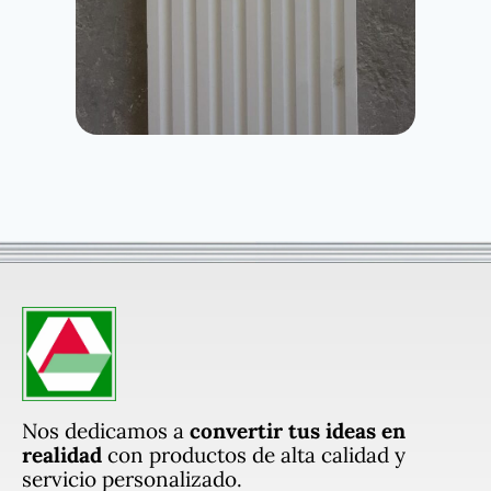
Nos dedicamos a
convertir tus ideas en
realidad
con productos de alta calidad y
servicio personalizado.