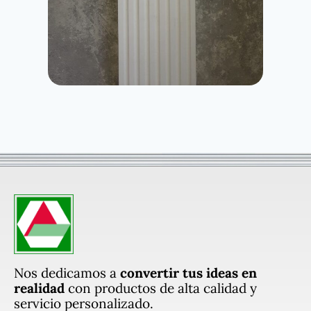
Nos dedicamos a
convertir tus ideas en
realidad
con productos de alta calidad y
servicio personalizado.