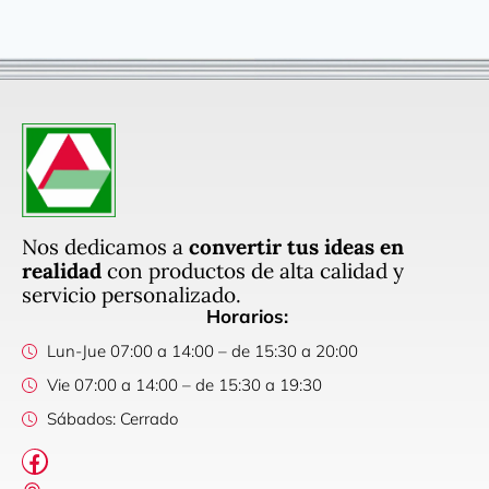
Nos dedicamos a
convertir tus ideas en
realidad
con productos de alta calidad y
servicio personalizado.
Horarios:
Lun-Jue 07:00 a 14:00 – de 15:30 a 20:00
Vie 07:00 a 14:00 – de 15:30 a 19:30
Sábados: Cerrado