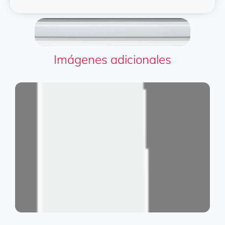
Imágenes adicionales