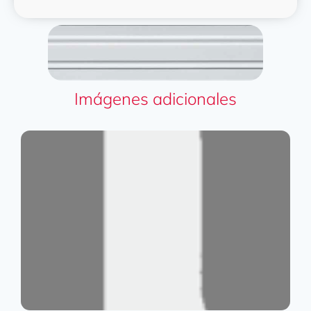
Imágenes adicionales