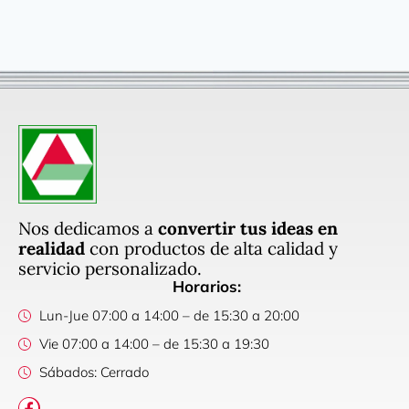
Nos dedicamos a
convertir tus ideas en
realidad
con productos de alta calidad y
servicio personalizado.
Horarios:
Lun-Jue 07:00 a 14:00 – de 15:30 a 20:00
Vie 07:00 a 14:00 – de 15:30 a 19:30
Sábados: Cerrado