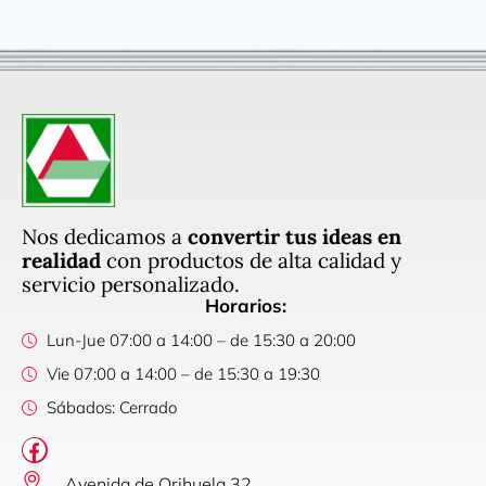
Nos dedicamos a
convertir tus ideas en
realidad
con productos de alta calidad y
servicio personalizado.
Horarios:
Lun-Jue 07:00 a 14:00 – de 15:30 a 20:00
Vie 07:00 a 14:00 – de 15:30 a 19:30
Sábados: Cerrado
Avenida de Orihuela 32