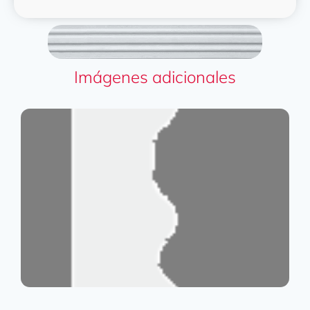
Imágenes adicionales