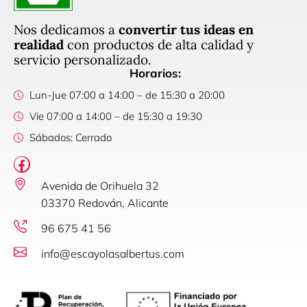
Nos dedicamos a
convertir tus ideas en
realidad
con productos de alta calidad y
servicio personalizado.
Horarios:
Lun-Jue 07:00 a 14:00 – de 15:30 a 20:00
Vie 07:00 a 14:00 – de 15:30 a 19:30
Sábados: Cerrado
Avenida de Orihuela 32
03370 Redován, Alicante
96 675 41 56
info@escayolasalbertus.com