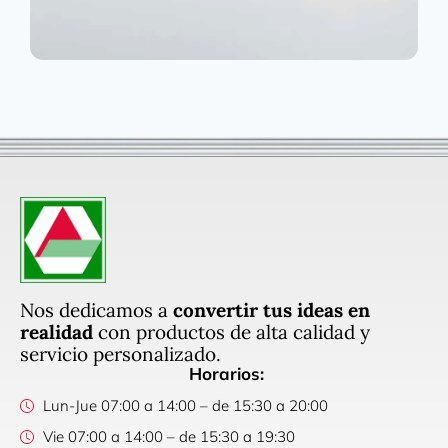
Nos dedicamos a
convertir tus ideas en
realidad
con productos de alta calidad y
servicio personalizado.
Horarios:
Lun-Jue 07:00 a 14:00 – de 15:30 a 20:00
Vie 07:00 a 14:00 – de 15:30 a 19:30