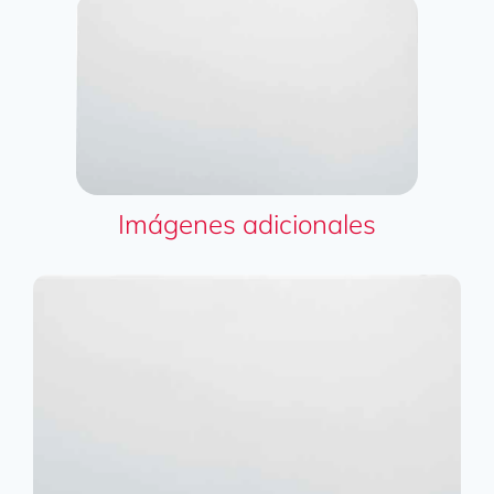
Imágenes adicionales