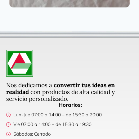
Nos dedicamos a
convertir tus ideas en
realidad
con productos de alta calidad y
servicio personalizado.
Horarios:
Lun-Jue 07:00 a 14:00 – de 15:30 a 20:00
Vie 07:00 a 14:00 – de 15:30 a 19:30
Sábados: Cerrado