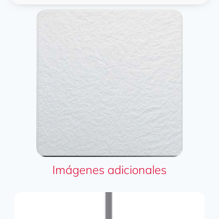
Imágenes adicionales