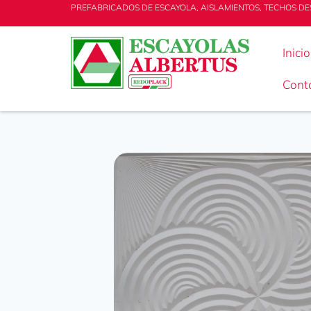
PREFABRICADOS DE ESCAYOLA, AISLAMIENTOS, TECHOS DE
Inicio
Cont