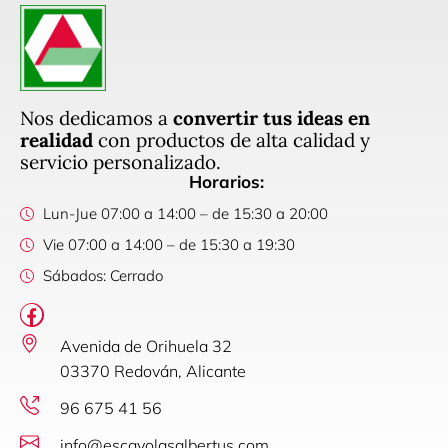
Nos dedicamos a
convertir tus ideas en
realidad
con productos de alta calidad y
servicio personalizado.
Horarios:
Lun-Jue 07:00 a 14:00 – de 15:30 a 20:00
Vie 07:00 a 14:00 – de 15:30 a 19:30
Sábados: Cerrado
Avenida de Orihuela 32
03370 Redován, Alicante
96 675 41 56
info@escayolasalbertus.com