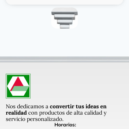
Nos dedicamos a
convertir tus ideas en
realidad
con productos de alta calidad y
servicio personalizado.
Horarios: