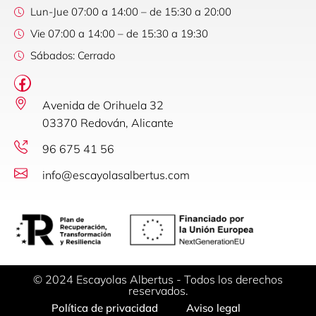
Lun-Jue 07:00 a 14:00 – de 15:30 a 20:00
Vie 07:00 a 14:00 – de 15:30 a 19:30
Sábados: Cerrado
Avenida de Orihuela 32
03370 Redován, Alicante
96 675 41 56
info@escayolasalbertus.com
© 2024 Escayolas Albertus - Todos los derechos
reservados.
Política de privacidad
Aviso legal