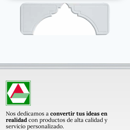
Nos dedicamos a
convertir tus ideas en
realidad
con productos de alta calidad y
servicio personalizado.