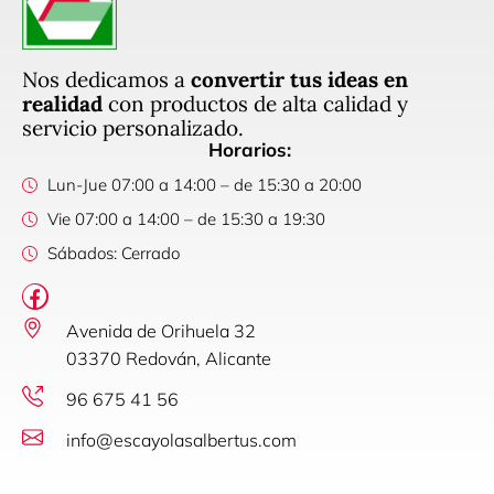
Nos dedicamos a
convertir tus ideas en
realidad
con productos de alta calidad y
servicio personalizado.
Horarios:
Lun-Jue 07:00 a 14:00 – de 15:30 a 20:00
Vie 07:00 a 14:00 – de 15:30 a 19:30
Sábados: Cerrado
Avenida de Orihuela 32
03370 Redován, Alicante
96 675 41 56
info@escayolasalbertus.com