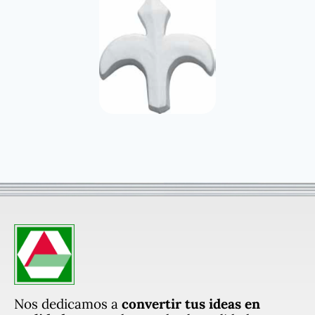
Nos dedicamos a
convertir tus ideas en