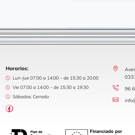
Horarios:
Aven
0337
Lun-Jue 07:00 a 14:00 – de 15:30 a 20:00
Vie 07:00 a 14:00 – de 15:30 a 19:30
96 6
Sábados: Cerrado
info