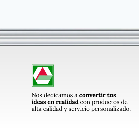
Nos dedicamos a
convertir tus
ideas en realidad
con productos de
alta calidad y servicio personalizado.