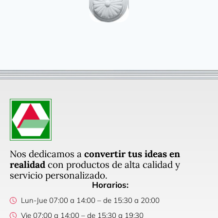
Nos dedicamos a
convertir tus ideas en
realidad
con productos de alta calidad y
servicio personalizado.
Horarios:
Lun-Jue 07:00 a 14:00 – de 15:30 a 20:00
Vie 07:00 a 14:00 – de 15:30 a 19:30