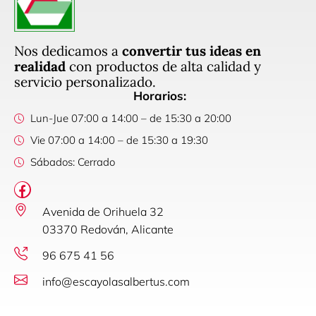
Nos dedicamos a
convertir tus ideas en
realidad
con productos de alta calidad y
servicio personalizado.
Horarios:
Lun-Jue 07:00 a 14:00 – de 15:30 a 20:00
Vie 07:00 a 14:00 – de 15:30 a 19:30
Sábados: Cerrado
Avenida de Orihuela 32
03370 Redován, Alicante
96 675 41 56
info@escayolasalbertus.com