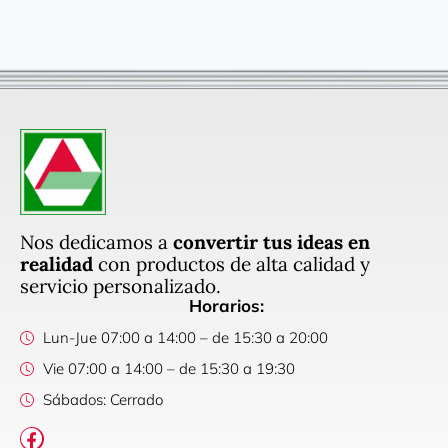
Nos dedicamos a
convertir tus ideas en
realidad
con productos de alta calidad y
servicio personalizado.
Horarios:
Lun-Jue 07:00 a 14:00 – de 15:30 a 20:00
Vie 07:00 a 14:00 – de 15:30 a 19:30
Sábados: Cerrado