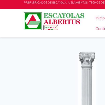
PREFABRICADOS DE ESCAYOLA, AISLAMIENTOS, TECHOS DE
Inicio
Cont