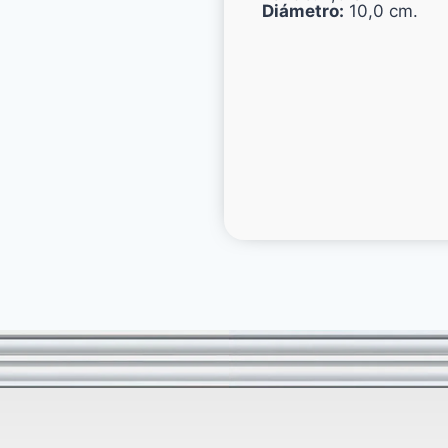
Diámetro:
10,0 cm.