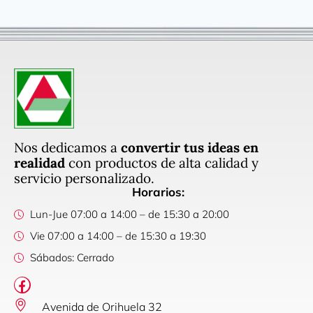
Nos dedicamos a
convertir tus ideas en
realidad
con productos de alta calidad y
servicio personalizado.
Horarios:
Lun-Jue 07:00 a 14:00 – de 15:30 a 20:00
Vie 07:00 a 14:00 – de 15:30 a 19:30
Sábados: Cerrado
Avenida de Orihuela 32