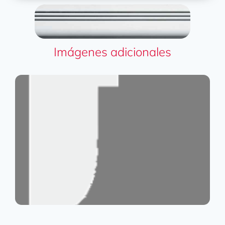
Imágenes adicionales