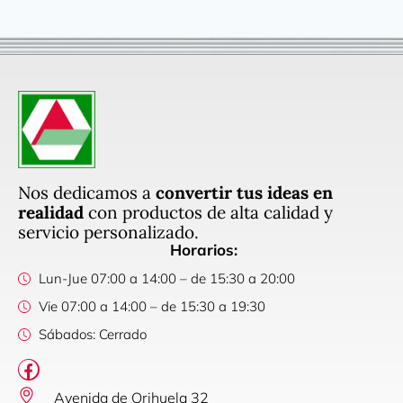
Nos dedicamos a
convertir tus ideas en
realidad
con productos de alta calidad y
servicio personalizado.
Horarios:
Lun-Jue 07:00 a 14:00 – de 15:30 a 20:00
Vie 07:00 a 14:00 – de 15:30 a 19:30
Sábados: Cerrado
Avenida de Orihuela 32