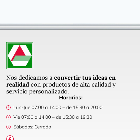
Nos dedicamos a
convertir tus ideas en
realidad
con productos de alta calidad y
servicio personalizado.
Horarios:
Lun-Jue 07:00 a 14:00 – de 15:30 a 20:00
Vie 07:00 a 14:00 – de 15:30 a 19:30
Sábados: Cerrado