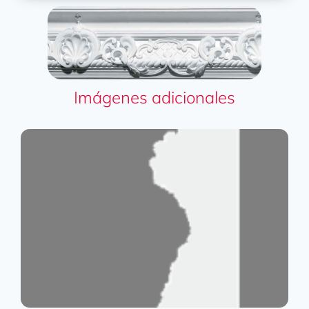
Imágenes adicionales