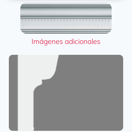
Imágenes adicionales