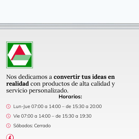
Nos dedicamos a
convertir tus ideas en
realidad
con productos de alta calidad y
servicio personalizado.
Horarios:
Lun-Jue 07:00 a 14:00 – de 15:30 a 20:00
Vie 07:00 a 14:00 – de 15:30 a 19:30
Sábados: Cerrado