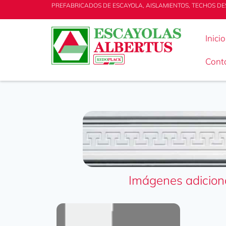
PREFABRICADOS DE ESCAYOLA, AISLAMIENTOS, TECHOS DE
Inicio
Cont
Imágenes adicion