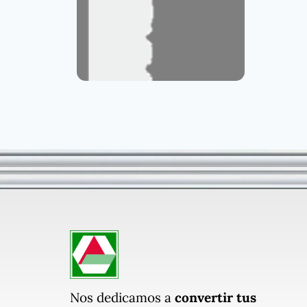
Nos dedicamos a
convertir tus