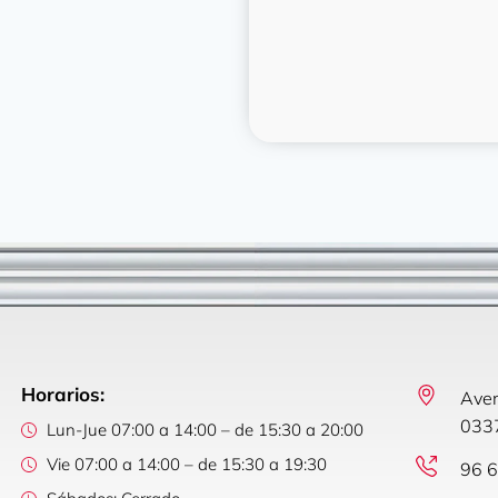
Horarios:
Aven
0337
Lun-Jue 07:00 a 14:00 – de 15:30 a 20:00
Vie 07:00 a 14:00 – de 15:30 a 19:30
96 6