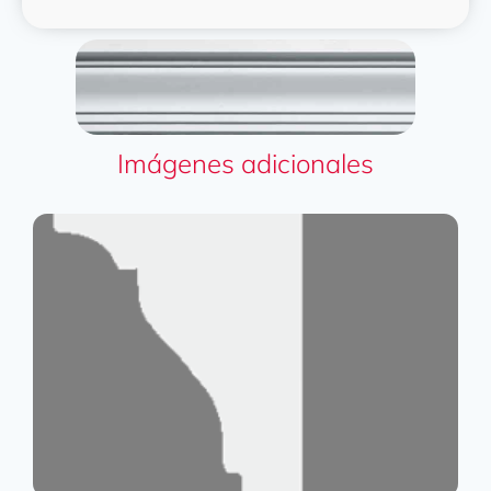
Imágenes adicionales