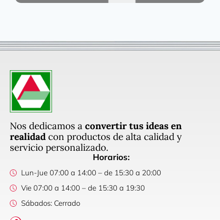
Nos dedicamos a
convertir tus ideas en
realidad
con productos de alta calidad y
servicio personalizado.
Horarios:
Lun-Jue 07:00 a 14:00 – de 15:30 a 20:00
Vie 07:00 a 14:00 – de 15:30 a 19:30
Sábados: Cerrado