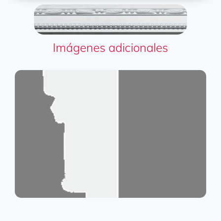
Imágenes adicionales