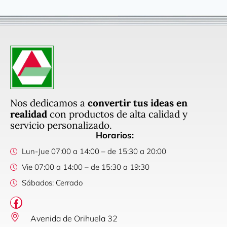
Nos dedicamos a
convertir tus ideas en
realidad
con productos de alta calidad y
servicio personalizado.
Horarios:
Lun-Jue 07:00 a 14:00 – de 15:30 a 20:00
Vie 07:00 a 14:00 – de 15:30 a 19:30
Sábados: Cerrado
Avenida de Orihuela 32