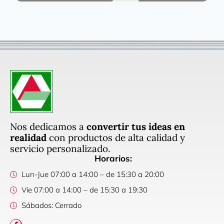
Nos dedicamos a
convertir tus ideas en
realidad
con productos de alta calidad y
servicio personalizado.
Horarios:
Lun-Jue 07:00 a 14:00 – de 15:30 a 20:00
Vie 07:00 a 14:00 – de 15:30 a 19:30
Sábados: Cerrado