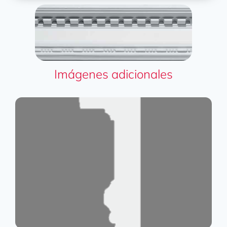
Imágenes adicionales