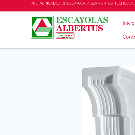
PREFABRICADOS DE ESCAYOLA, AISLAMIENTOS, TECHOS DE
Inicio
Cont