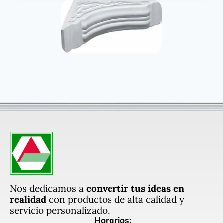
Nos dedicamos a
convertir tus ideas en
realidad
con productos de alta calidad y
servicio personalizado.
Horarios: