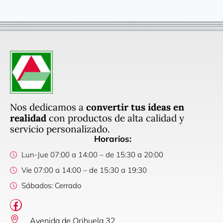
Nos dedicamos a
convertir tus ideas en
realidad
con productos de alta calidad y
servicio personalizado.
Horarios:
Lun-Jue 07:00 a 14:00 – de 15:30 a 20:00
Vie 07:00 a 14:00 – de 15:30 a 19:30
Sábados: Cerrado
Avenida de Orihuela 32