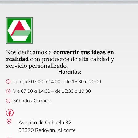
Nos dedicamos a
convertir tus ideas en
realidad
con productos de alta calidad y
servicio personalizado.
Horarios:
Lun-Jue 07:00 a 14:00 – de 15:30 a 20:00
Vie 07:00 a 14:00 – de 15:30 a 19:30
Sábados: Cerrado
Avenida de Orihuela 32
03370 Redován, Alicante