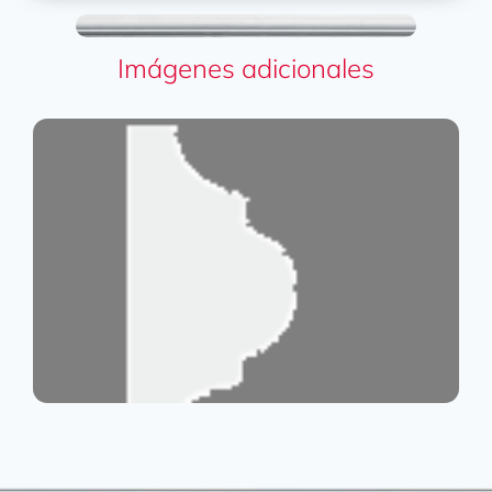
Imágenes adicionales