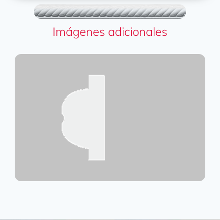
Imágenes adicionales