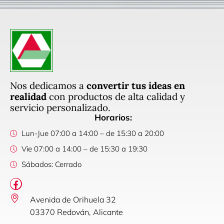
Nos dedicamos a
convertir tus ideas en
realidad
con productos de alta calidad y
servicio personalizado.
Horarios:
Lun-Jue 07:00 a 14:00 – de 15:30 a 20:00
Vie 07:00 a 14:00 – de 15:30 a 19:30
Sábados: Cerrado
Avenida de Orihuela 32
03370 Redován, Alicante