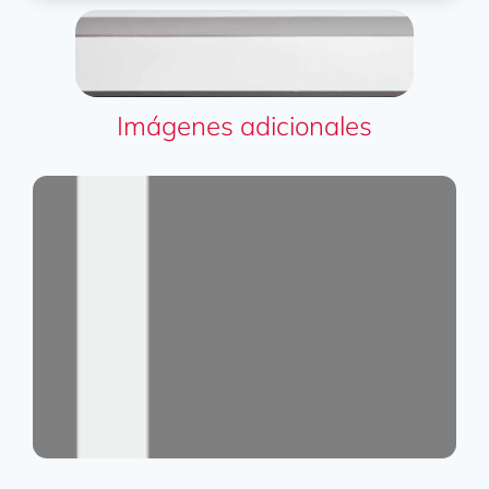
Imágenes adicionales