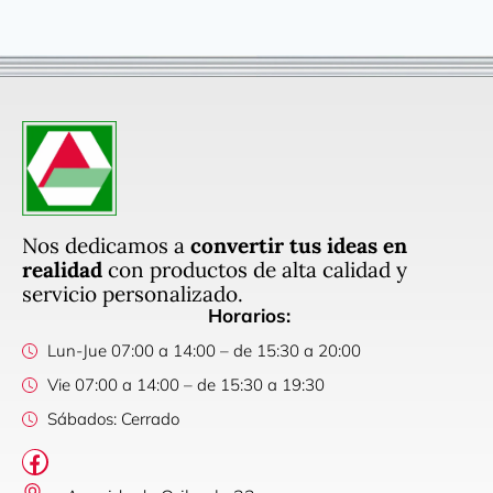
Nos dedicamos a
convertir tus ideas en
realidad
con productos de alta calidad y
servicio personalizado.
Horarios:
Lun-Jue 07:00 a 14:00 – de 15:30 a 20:00
Vie 07:00 a 14:00 – de 15:30 a 19:30
Sábados: Cerrado