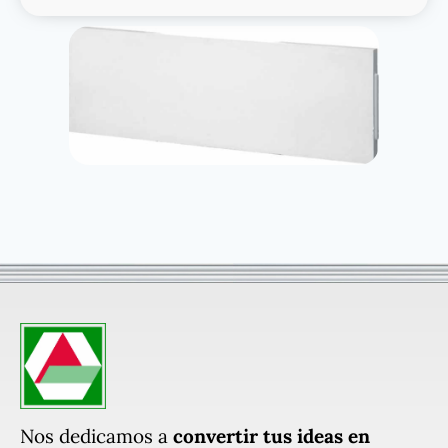
Nos dedicamos a
convertir tus ideas en