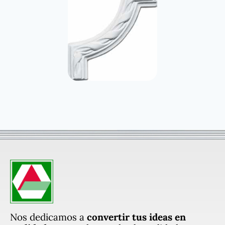
Nos dedicamos a
convertir tus ideas en