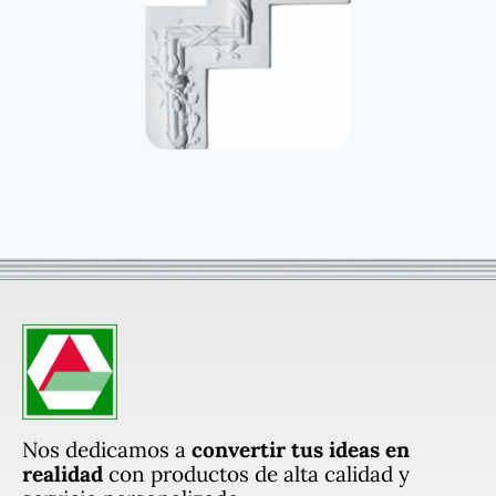
Nos dedicamos a
convertir tus ideas en
realidad
con productos de alta calidad y