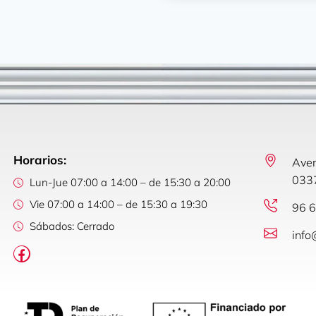
Horarios:
Aven
0337
Lun-Jue 07:00 a 14:00 – de 15:30 a 20:00
Vie 07:00 a 14:00 – de 15:30 a 19:30
96 6
Sábados: Cerrado
info