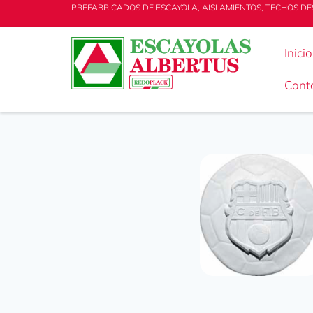
PREFABRICADOS DE ESCAYOLA, AISLAMIENTOS, TECHOS DE
Inicio
Cont