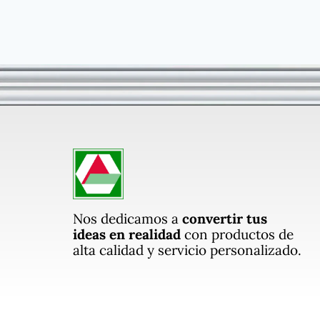
Nos dedicamos a
convertir tus
ideas en realidad
con productos de
alta calidad y servicio personalizado.