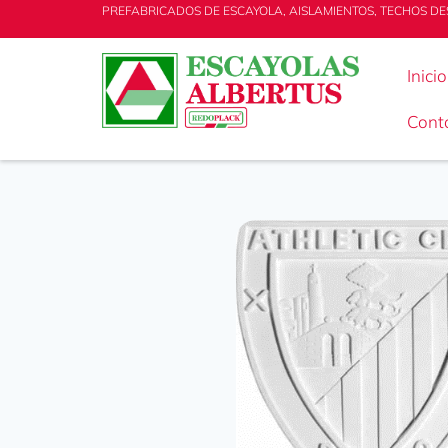
PREFABRICADOS DE ESCAYOLA, AISLAMIENTOS, TECHOS DE
Inicio
Cont