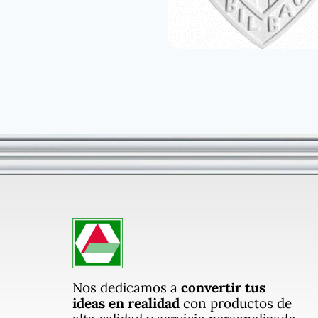
Nos dedicamos a
convertir tus
ideas en realidad
con productos de